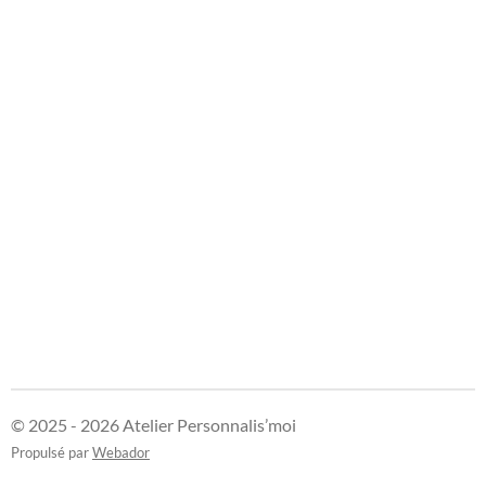
© 2025 - 2026 Atelier Personnalis’moi
Propulsé par
Webador