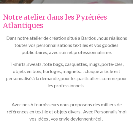
Notre atelier dans les Pyrénées
Atlantiques
Dans notre atelier de création situé a Bardos , nous réalisons
toutes vos personnalisations textiles et vos goodies
publicitaires, avec soin et professionnalisme.
T-shirts, sweats, tote bags, casquettes, mugs, porte-clés,
objets en bois, horloges, magnets… chaque article est
personnalisé à la demande, pour les particuliers comme pour
les professionnels.
Avec nos 6 fournisseurs nous proposons des milliers de
références en textile et objets divers . Avec Personnalis'moi
vos idées , vos envie deviennent réel .