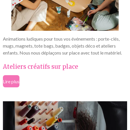
Animations ludiques pour tous vos événements : porte-clés,
mugs, magnets, tote bags, badges, objets déco et ateliers
enfants. Nous nous déplaçons sur place avec tout le matériel.
Ateliers créatifs sur place
Lire plus