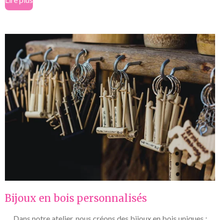
Bijoux en bois personnalisés
Dans notre atelier, nous créons des bijoux en bois uniques :