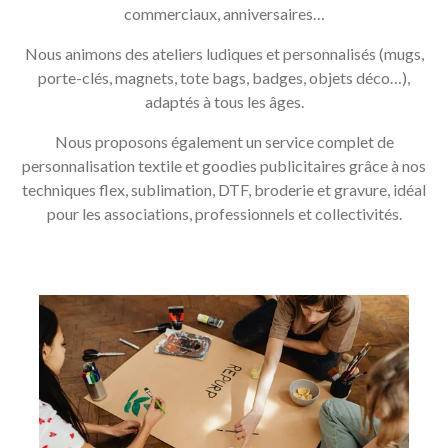
commerciaux, anniversaires…
Nous animons des ateliers ludiques et personnalisés (mugs,
porte-clés, magnets, tote bags, badges, objets déco…),
adaptés à tous les âges.
Nous proposons également un service complet de
personnalisation textile et goodies publicitaires grâce à nos
techniques flex, sublimation, DTF, broderie et gravure, idéal
pour les associations, professionnels et collectivités.