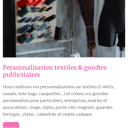
Personnalisation textiles & goodies
publicitaires
Nous réalisons vos personnalisations sur textiles (t-shirts,
sweats, tote bags, casquettes…) et créons vos goodies
personnalisés pour particuliers, entreprises, mairies et
associations : mugs, stylos, porte-clés, magnets, gourdes,
horloges , stylos , calendrier et objets cadeaux
Lire plus