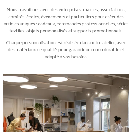
Nous travaillons avec des entreprises, mairies, associations,
comités, écoles, événements et particuliers pour créer des
articles uniques : cadeaux, commandes professionnelles, séries
textiles, objets personnalisés et supports promotionnels.
Chaque personnalisation est réalisée dans notre atelier, avec
des matériaux de qualité, pour garantir un rendu durable et
adapté à vos besoins.