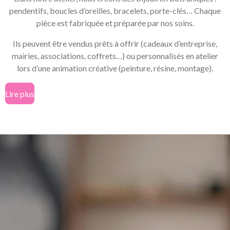
pendentifs, boucles d’oreilles, bracelets, porte-clés… Chaque
pièce est fabriquée et préparée par nos soins.
Ils peuvent être vendus prêts à offrir (cadeaux d’entreprise,
mairies, associations, coffrets…) ou personnalisés en atelier
lors d’une animation créative (peinture, résine, montage).
Lire plus