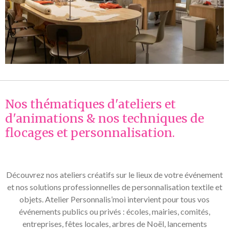
Nos thématiques d'ateliers et
d'animations & nos techniques de
flocages et personnalisation.
Découvrez nos ateliers créatifs sur le lieux de votre événement
et nos solutions professionnelles de personnalisation textile et
objets. Atelier Personnalis’moi intervient pour tous vos
événements publics ou privés : écoles, mairies, comités,
entreprises, fêtes locales, arbres de Noël, lancements