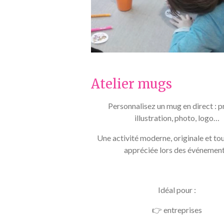
Atelier mugs
Personnalisez un mug en direct : 
illustration, photo, logo…
Une activité moderne, originale et tou
appréciée lors des événement
Idéal pour :
👉 entreprises