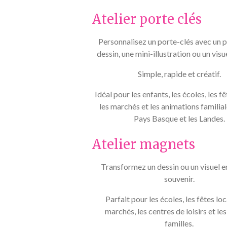
Atelier porte clés
Personnalisez un porte-clés avec un 
dessin, une mini-illustration ou un visu
Simple, rapide et créatif.
Idéal pour les enfants, les écoles, les fê
les marchés et les animations familial
Pays Basque et les Landes.
Atelier magnets
Transformez un dessin ou un visuel 
souvenir.
Parfait pour les écoles, les fêtes loc
marchés, les centres de loisirs et les
familles.