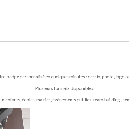
re badge personnalisé en quelques minutes : dessin, photo, logo 
Plusieurs formats disponibles.
ur enfants, écoles, mairies, événements publics, team building , s