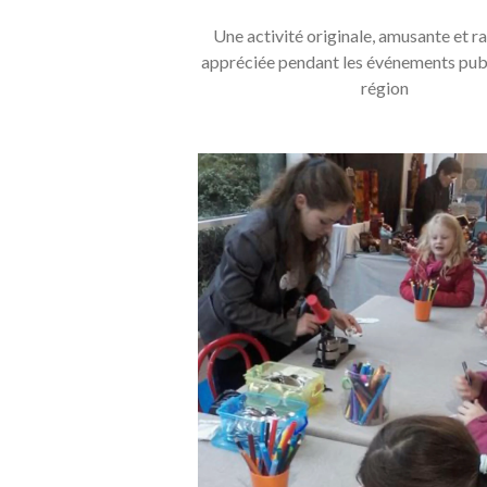
Une activité originale, amusante et ra
appréciée pendant les événements publ
région